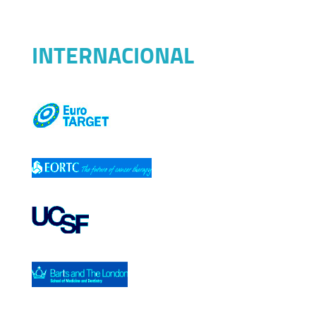
INTERNACIONAL