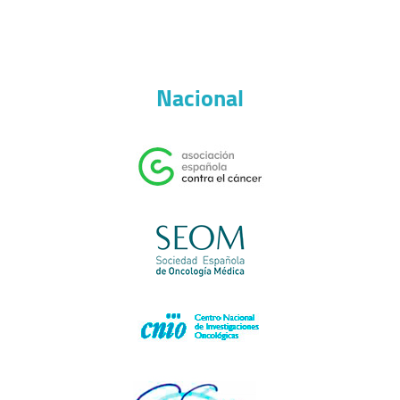
Nacional