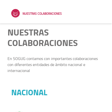
NUESTRAS COLABORACIONES
NUESTRAS
COLABORACIONES
En SOGUG contamos con importantes colaboraciones
con diferentes entidades de ámbito nacional e
internacional
NACIONAL