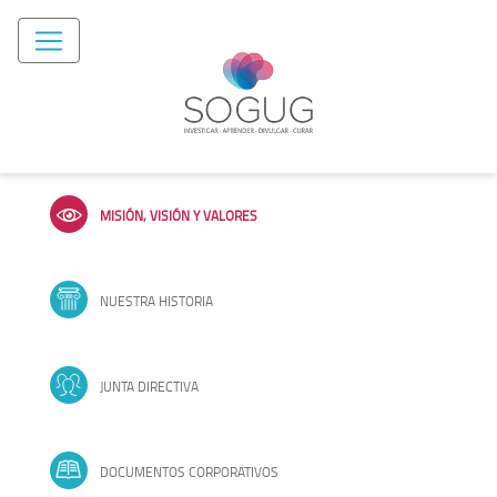
MISIÓN, VISIÓN Y VALORES
NUESTRA HISTORIA
JUNTA DIRECTIVA
DOCUMENTOS CORPORATIVOS