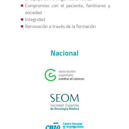
Compromiso con el paciente, familiares y
sociedad
Integridad
Renovación a través de la formación
Nacional