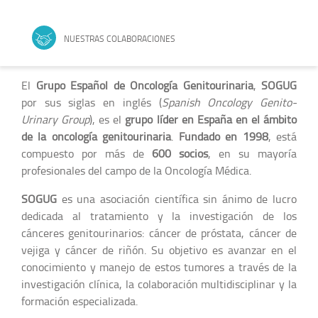
NUESTRAS COLABORACIONES
El
Grupo Español de Oncología Genitourinaria
,
SOGUG
por sus siglas en inglés (
Spanish Oncology Genito-
Urinary Group
), es el
grupo líder en España en el ámbito
de la oncología genitourinaria
.
Fundado en 1998
, está
compuesto por más de
600 socios
, en su mayoría
profesionales del campo de la Oncología Médica.
SOGUG
es una asociación científica sin ánimo de lucro
dedicada al tratamiento y la investigación de los
cánceres genitourinarios: cáncer de próstata, cáncer de
vejiga y cáncer de riñón. Su objetivo es avanzar en el
conocimiento y manejo de estos tumores a través de la
investigación clínica, la colaboración multidisciplinar y la
formación especializada.