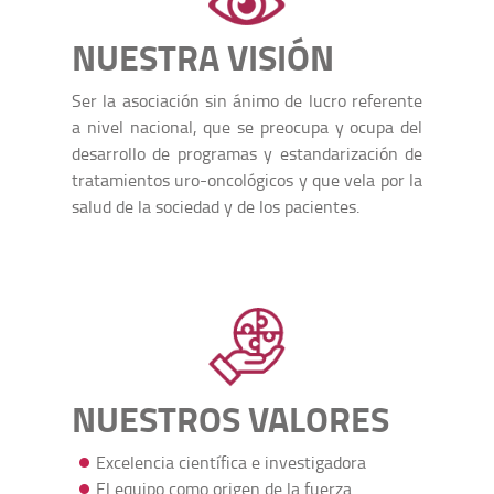
NUESTRA VISIÓN
Ser la asociación sin ánimo de lucro referente
a nivel nacional, que se preocupa y ocupa del
desarrollo de programas y estandarización de
tratamientos uro-oncológicos y que vela por la
salud de la sociedad y de los pacientes.
NUESTROS VALORES
Excelencia científica e investigadora
El equipo como origen de la fuerza