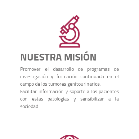
NUESTRA MISIÓN
Promover el desarrollo de programas de
investigación y formación continuada en el
campo de los tumores genitourinarios.
Facilitar información y soporte a los pacientes
con estas patologías y sensibilizar a la
sociedad.